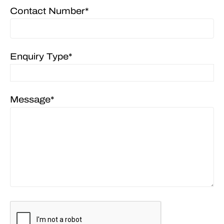
Contact Number
*
Enquiry Type
*
Message
*