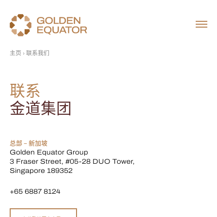
主页
› 联系我们
联系
金道集团
总部 – 新加坡
Golden Equator Group
3 Fraser Street, #05-28 DUO Tower,
Singapore 189352
+65 6887 8124